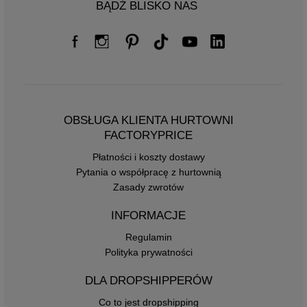
BĄDŹ BLISKO NAS
OBSŁUGA KLIENTA HURTOWNI
FACTORYPRICE
Płatności i koszty dostawy
Pytania o współpracę z hurtownią
Zasady zwrotów
INFORMACJE
Regulamin
Polityka prywatności
DLA DROPSHIPPERÓW
Co to jest dropshipping