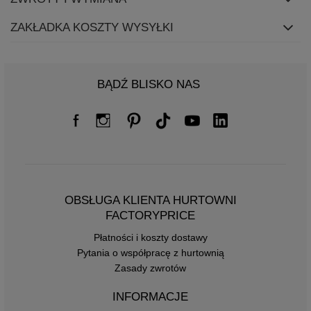
ZAKŁADKA KOSZTY WYSYŁKI
BĄDŹ BLISKO NAS
OBSŁUGA KLIENTA HURTOWNI
FACTORYPRICE
Płatności i koszty dostawy
Pytania o współpracę z hurtownią
Zasady zwrotów
INFORMACJE