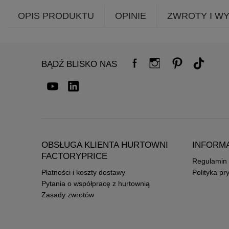
OPIS PRODUKTU
OPINIE
ZWROTY I W
BĄDŹ BLISKO NAS
OBSŁUGA KLIENTA HURTOWNI
INFORM
FACTORYPRICE
Regulamin
Płatności i koszty dostawy
Polityka pr
Pytania o współpracę z hurtownią
Zasady zwrotów