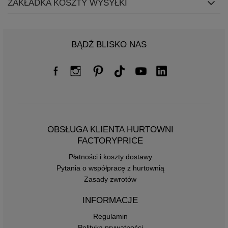
ZAKŁADKA KOSZTY WYSYŁKI
BĄDŹ BLISKO NAS
OBSŁUGA KLIENTA HURTOWNI
FACTORYPRICE
Płatności i koszty dostawy
Pytania o współpracę z hurtownią
Zasady zwrotów
INFORMACJE
Regulamin
Polityka prywatności