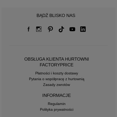
BĄDŹ BLISKO NAS
OBSŁUGA KLIENTA HURTOWNI
FACTORYPRICE
Płatności i koszty dostawy
Pytania o współpracę z hurtownią
Zasady zwrotów
INFORMACJE
Regulamin
Polityka prywatności