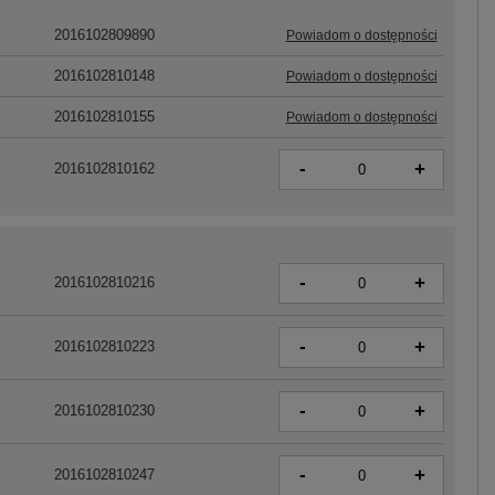
2016102809890
Powiadom o dostępności
2016102810148
Powiadom o dostępności
2016102810155
Powiadom o dostępności
-
+
2016102810162
-
+
2016102810216
-
+
2016102810223
-
+
2016102810230
-
+
2016102810247