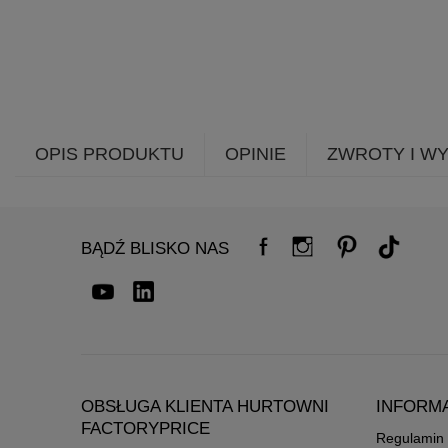
OPIS PRODUKTU
OPINIE
ZWROTY I W
BĄDŹ BLISKO NAS
OBSŁUGA KLIENTA HURTOWNI
INFORM
FACTORYPRICE
Regulamin