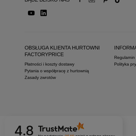
OBSŁUGA KLIENTA HURTOWNI
INFORM
FACTORYPRICE
Regulamin
Płatności i koszty dostawy
Polityka pr
Pytania o współpracę z hurtownią
Zasady zwrotów
4.8