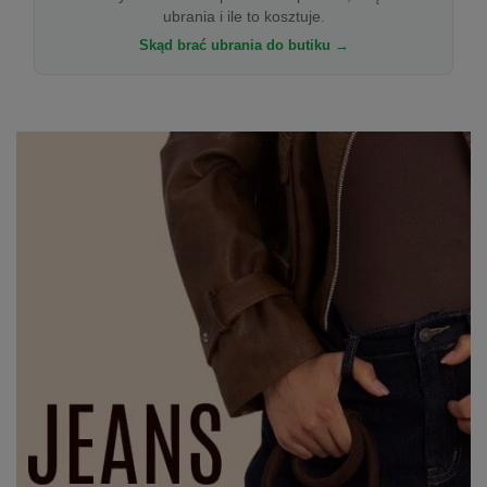
ubrania i ile to kosztuje.
Skąd brać ubrania do butiku →