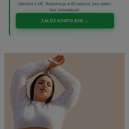
klientów z UE. Rejestracja w 60 sekund, bez opłat i
bez zobowiązań.
ZAŁÓŻ KONTO B2B →