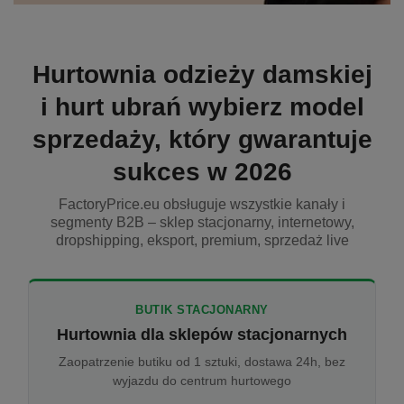
Hurtownia odzieży damskiej
i hurt ubrań wybierz model
sprzedaży, który gwarantuje
sukces w 2026
FactoryPrice.eu obsługuje wszystkie kanały i
segmenty B2B – sklep stacjonarny, internetowy,
dropshipping, eksport, premium, sprzedaż live
BUTIK STACJONARNY
Hurtownia dla sklepów stacjonarnych
Zaopatrzenie butiku od 1 sztuki, dostawa 24h, bez
wyjazdu do centrum hurtowego