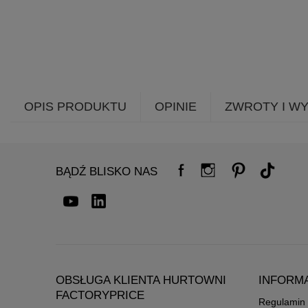
OPIS PRODUKTU
OPINIE
ZWROTY I W
BĄDŹ BLISKO NAS
OBSŁUGA KLIENTA HURTOWNI
INFORM
FACTORYPRICE
Regulamin