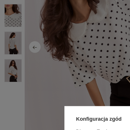
Konfiguracja zgód