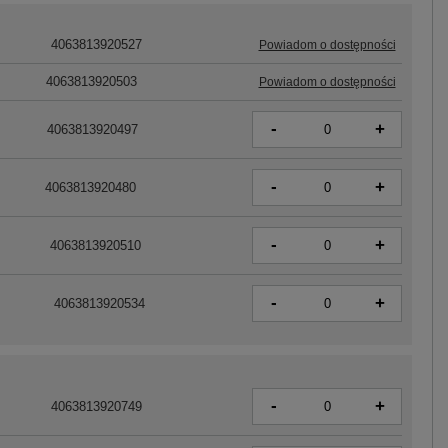
4063813920527
Powiadom o dostępności
4063813920503
Powiadom o dostępności
-
+
4063813920497
-
+
4063813920480
-
+
4063813920510
-
+
4063813920534
-
+
4063813920749