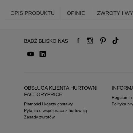
OPIS PRODUKTU
OPINIE
ZWROTY I W
BĄDŹ BLISKO NAS
OBSŁUGA KLIENTA HURTOWNI
INFORM
FACTORYPRICE
Regulamin
Płatności i koszty dostawy
Polityka pr
Pytania o współpracę z hurtownią
Zasady zwrotów