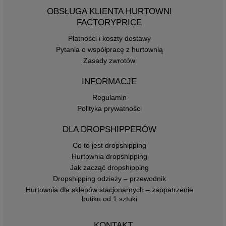
OBSŁUGA KLIENTA HURTOWNI
FACTORYPRICE
Płatności i koszty dostawy
Pytania o współpracę z hurtownią
Zasady zwrotów
INFORMACJE
Regulamin
Polityka prywatności
DLA DROPSHIPPERÓW
Co to jest dropshipping
Hurtownia dropshipping
Jak zacząć dropshipping
Dropshipping odzieży – przewodnik
Hurtownia dla sklepów stacjonarnych – zaopatrzenie
butiku od 1 sztuki
KONTAKT