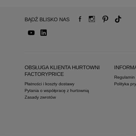
BĄDŹ BLISKO NAS
OBSŁUGA KLIENTA HURTOWNI
INFORM
FACTORYPRICE
Regulamin
Płatności i koszty dostawy
Polityka pr
Pytania o współpracę z hurtownią
Zasady zwrotów