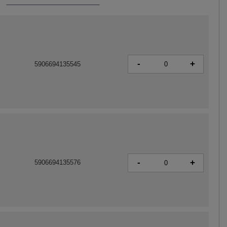
-
+
5906694135545
-
+
5906694135576