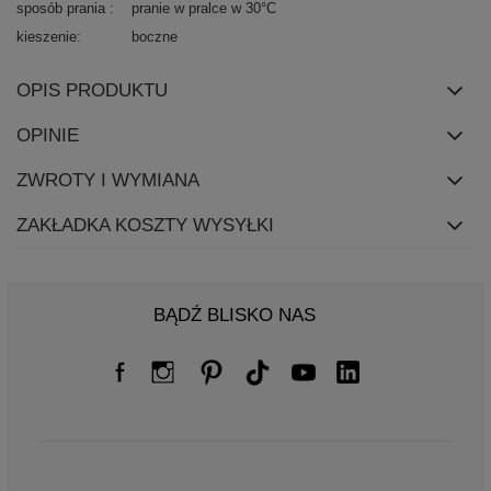
sposób prania
pranie w pralce w 30°C
kieszenie
boczne
OPIS PRODUKTU
OPINIE
ZWROTY I WYMIANA
ZAKŁADKA KOSZTY WYSYŁKI
BĄDŹ BLISKO NAS