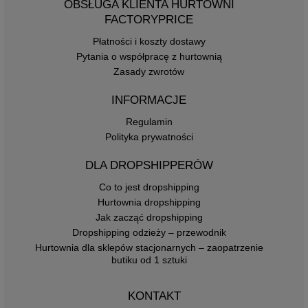
OBSŁUGA KLIENTA HURTOWNI
FACTORYPRICE
Płatności i koszty dostawy
Pytania o współpracę z hurtownią
Zasady zwrotów
INFORMACJE
Regulamin
Polityka prywatności
DLA DROPSHIPPERÓW
Co to jest dropshipping
Hurtownia dropshipping
Jak zacząć dropshipping
Dropshipping odzieży – przewodnik
Hurtownia dla sklepów stacjonarnych – zaopatrzenie
butiku od 1 sztuki
KONTAKT