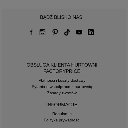
BĄDŹ BLISKO NAS
OBSŁUGA KLIENTA HURTOWNI
FACTORYPRICE
Płatności i koszty dostawy
Pytania o współpracę z hurtownią
Zasady zwrotów
INFORMACJE
Regulamin
Polityka prywatności