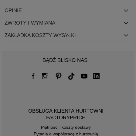
OPINIE
ZWROTY I WYMIANA
ZAKŁADKA KOSZTY WYSYŁKI
BĄDŹ BLISKO NAS
OBSŁUGA KLIENTA HURTOWNI
FACTORYPRICE
Płatności i koszty dostawy
Pytania o współpracę z hurtownią