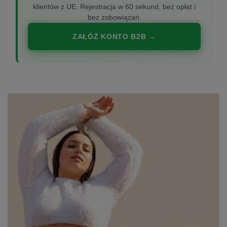
klientów z UE. Rejestracja w 60 sekund, bez opłat i
bez zobowiązań.
ZAŁÓŻ KONTO B2B →