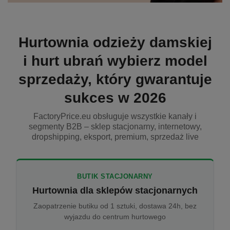
Hurtownia odzieży damskiej
i hurt ubrań wybierz model
sprzedaży, który gwarantuje
sukces w 2026
FactoryPrice.eu obsługuje wszystkie kanały i
segmenty B2B – sklep stacjonarny, internetowy,
dropshipping, eksport, premium, sprzedaż live
BUTIK STACJONARNY
Hurtownia dla sklepów stacjonarnych
Zaopatrzenie butiku od 1 sztuki, dostawa 24h, bez
wyjazdu do centrum hurtowego