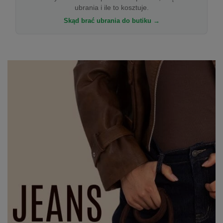
ubrania i ile to kosztuje.
Skąd brać ubrania do butiku →