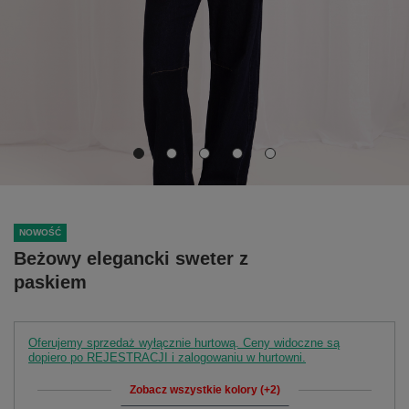
NOWOŚĆ
Beżowy elegancki sweter z
paskiem
Oferujemy sprzedaż wyłącznie hurtową. Ceny widoczne są
dopiero po REJESTRACJI i zalogowaniu w hurtowni.
Zobacz wszystkie kolory (+2)