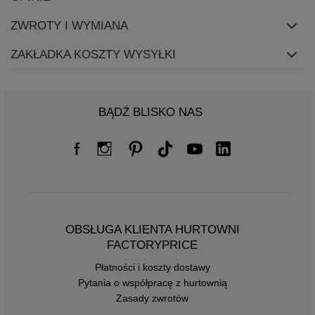
ZWROTY I WYMIANA
ZAKŁADKA KOSZTY WYSYŁKI
BĄDŹ BLISKO NAS
OBSŁUGA KLIENTA HURTOWNI
FACTORYPRICE
Płatności i koszty dostawy
Pytania o współpracę z hurtownią
Zasady zwrotów