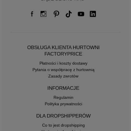
OBSŁUGA KLIENTA HURTOWNI
FACTORYPRICE
Płatności i koszty dostawy
Pytania o współpracę z hurtownią
Zasady zwrotów
INFORMACJE
Regulamin
Polityka prywatności
DLA DROPSHIPPERÓW
Co to jest dropshipping