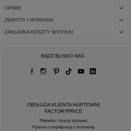
OPINIE
ZWROTY I WYMIANA
ZAKŁADKA KOSZTY WYSYŁKI
BĄDŹ BLISKO NAS
OBSŁUGA KLIENTA HURTOWNI
FACTORYPRICE
Płatności i koszty dostawy
Pytania o współpracę z hurtownią