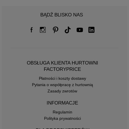
BĄDŹ BLISKO NAS
OBSŁUGA KLIENTA HURTOWNI
FACTORYPRICE
Płatności i koszty dostawy
Pytania o współpracę z hurtownią
Zasady zwrotów
INFORMACJE
Regulamin
Polityka prywatności