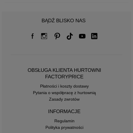
BĄDŹ BLISKO NAS
OBSŁUGA KLIENTA HURTOWNI
FACTORYPRICE
Płatności i koszty dostawy
Pytania o współpracę z hurtownią
Zasady zwrotów
INFORMACJE
Regulamin
Polityka prywatności