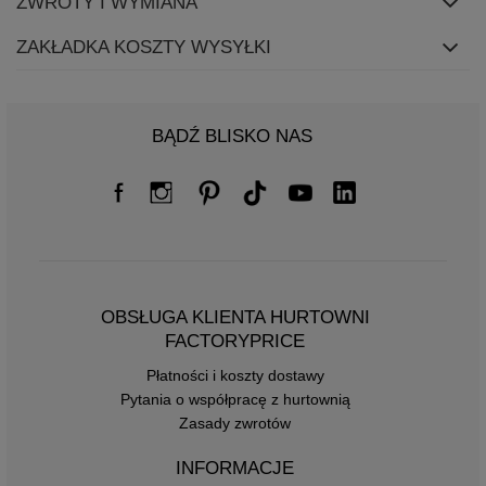
ZWROTY I WYMIANA
ZAKŁADKA KOSZTY WYSYŁKI
BĄDŹ BLISKO NAS
OBSŁUGA KLIENTA HURTOWNI
FACTORYPRICE
Płatności i koszty dostawy
Pytania o współpracę z hurtownią
Zasady zwrotów
INFORMACJE