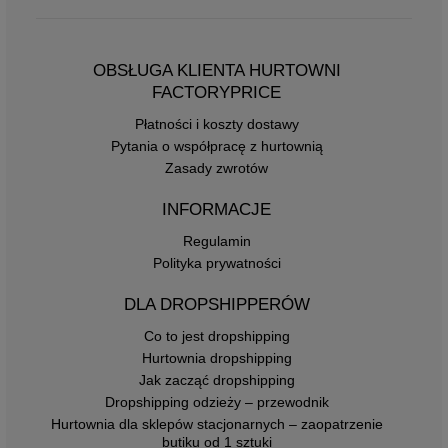
OBSŁUGA KLIENTA HURTOWNI
FACTORYPRICE
Płatności i koszty dostawy
Pytania o współpracę z hurtownią
Zasady zwrotów
INFORMACJE
Regulamin
Polityka prywatności
DLA DROPSHIPPERÓW
Co to jest dropshipping
Hurtownia dropshipping
Jak zacząć dropshipping
Dropshipping odzieży – przewodnik
Hurtownia dla sklepów stacjonarnych – zaopatrzenie
butiku od 1 sztuki