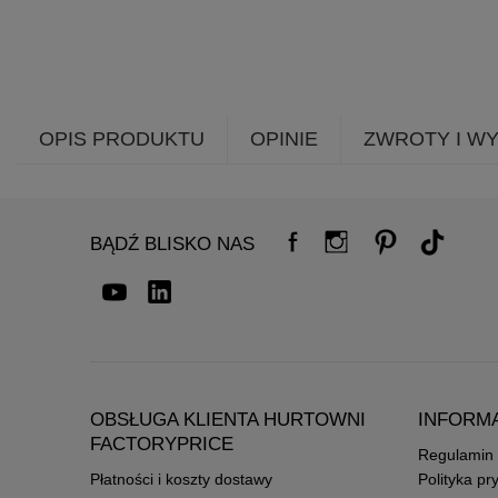
OPIS PRODUKTU
OPINIE
ZWROTY I W
BĄDŹ BLISKO NAS
OBSŁUGA KLIENTA HURTOWNI
INFORM
FACTORYPRICE
Regulamin
Płatności i koszty dostawy
Polityka pr