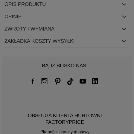
OPIS PRODUKTU
OPINIE
ZWROTY I WYMIANA
ZAKŁADKA KOSZTY WYSYŁKI
BĄDŹ BLISKO NAS
OBSŁUGA KLIENTA HURTOWNI
FACTORYPRICE
Płatności i koszty dostawy