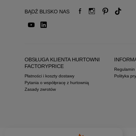
BĄDŹ BLISKO NAS
OBSŁUGA KLIENTA HURTOWNI
INFORM
FACTORYPRICE
Regulamin
Płatności i koszty dostawy
Polityka pr
Pytania o współpracę z hurtownią
Zasady zwrotów