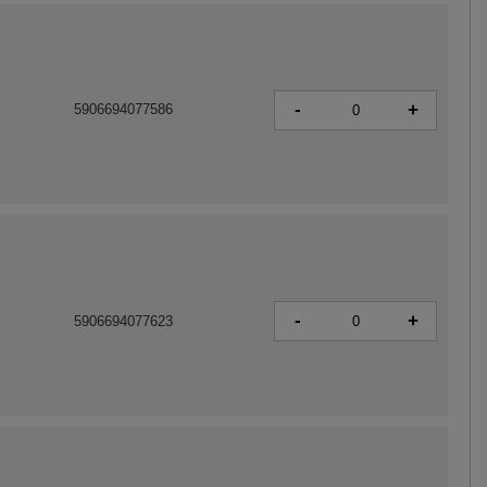
-
+
5906694077586
-
+
5906694077623