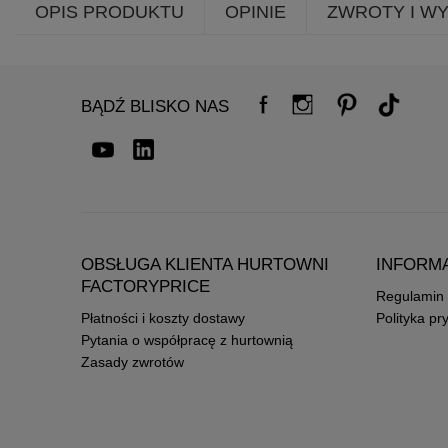
OPIS PRODUKTU
OPINIE
ZWROTY I W
BĄDŹ BLISKO NAS
OBSŁUGA KLIENTA HURTOWNI
INFORM
FACTORYPRICE
Regulamin
Płatności i koszty dostawy
Polityka pr
Pytania o współpracę z hurtownią
Zasady zwrotów