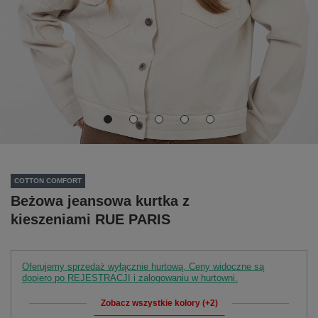
COTTON COMFORT
Beżowa jeansowa kurtka z
kieszeniami RUE PARIS
Oferujemy sprzedaż wyłącznie hurtową. Ceny widoczne są
dopiero po REJESTRACJI i zalogowaniu w hurtowni.
Zobacz wszystkie kolory (+2)