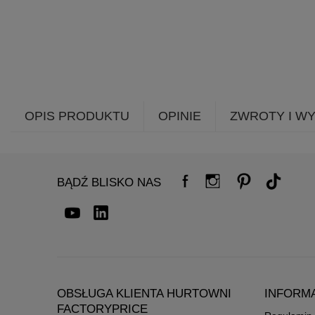
OPIS PRODUKTU
OPINIE
ZWROTY I W
BĄDŹ BLISKO NAS
OBSŁUGA KLIENTA HURTOWNI
INFORM
FACTORYPRICE