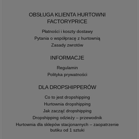
OBSŁUGA KLIENTA HURTOWNI
FACTORYPRICE
Płatności i koszty dostawy
Pytania o współpracę z hurtownią
Zasady zwrotów
INFORMACJE
Regulamin
Polityka prywatności
DLA DROPSHIPPERÓW
Co to jest dropshipping
Hurtownia dropshipping
Jak zacząć dropshipping
Dropshipping odzieży – przewodnik
Hurtownia dla sklepów stacjonarnych – zaopatrzenie
butiku od 1 sztuki