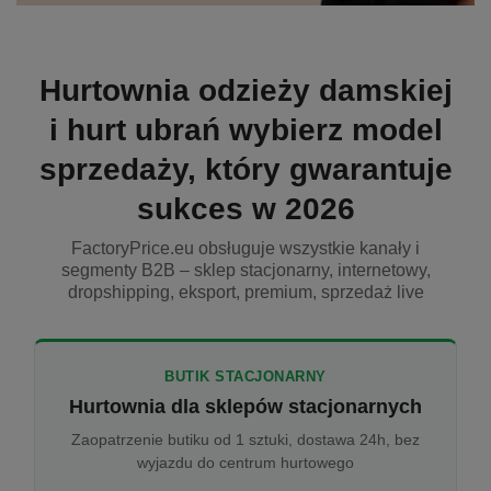
Hurtownia odzieży damskiej
i hurt ubrań wybierz model
sprzedaży, który gwarantuje
sukces w 2026
FactoryPrice.eu obsługuje wszystkie kanały i
segmenty B2B – sklep stacjonarny, internetowy,
dropshipping, eksport, premium, sprzedaż live
BUTIK STACJONARNY
Hurtownia dla sklepów stacjonarnych
Zaopatrzenie butiku od 1 sztuki, dostawa 24h, bez
wyjazdu do centrum hurtowego