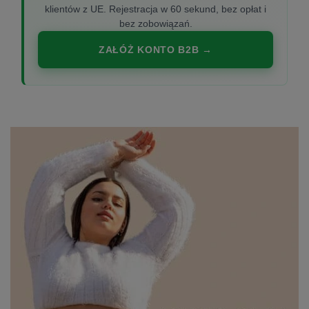
klientów z UE. Rejestracja w 60 sekund, bez opłat i
bez zobowiązań.
ZAŁÓŻ KONTO B2B →