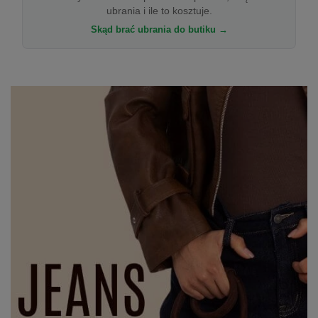
ubrania i ile to kosztuje.
Skąd brać ubrania do butiku →