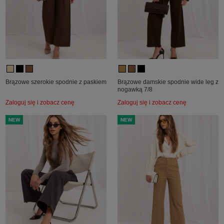
Brązowe szerokie spodnie z paskiem
Brązowe damskie spodnie wide leg z
nogawką 7/8
Zaloguj się i zobacz cenę
Zaloguj się i zobacz cenę
NEW
NEW