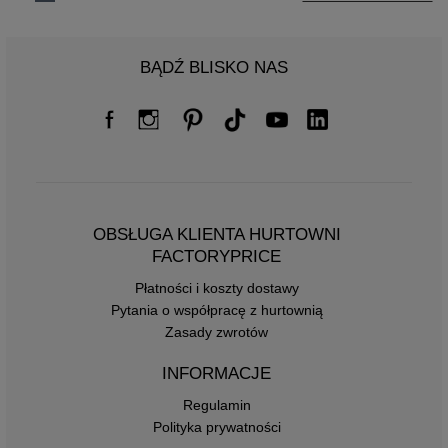
BĄDŹ BLISKO NAS
OBSŁUGA KLIENTA HURTOWNI
FACTORYPRICE
Płatności i koszty dostawy
Pytania o współpracę z hurtownią
Zasady zwrotów
INFORMACJE
Regulamin
Polityka prywatności