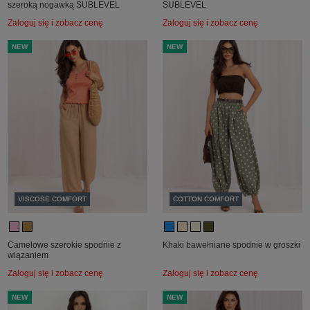
szeroką nogawką SUBLEVEL
SUBLEVEL
Zaloguj się i zobacz cenę
Zaloguj się i zobacz cenę
NEW
NEW
VISCOSE COMFORT
COTTON COMFORT
Camelowe szerokie spodnie z
Khaki bawełniane spodnie w groszki
wiązaniem
Zaloguj się i zobacz cenę
Zaloguj się i zobacz cenę
NEW
NEW