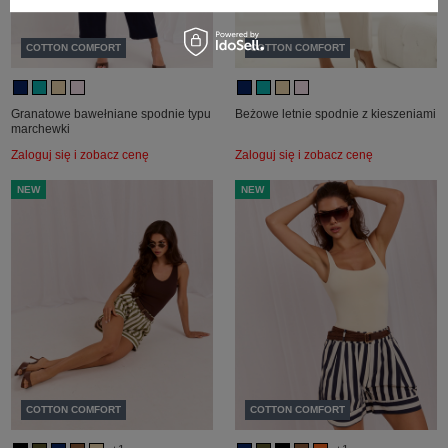
COTTON COMFORT
COTTON COMFORT
Granatowe bawełniane spodnie typu
Beżowe letnie spodnie z kieszeniami
marchewki
Zaloguj się i zobacz cenę
Zaloguj się i zobacz cenę
NEW
NEW
COTTON COMFORT
COTTON COMFORT