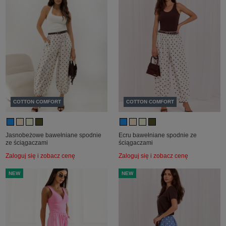
COTTON COMFORT
COTTON COMFORT
Jasnobeżowe bawełniane spodnie
Ecru bawełniane spodnie ze
ze ściągaczami
ściągaczami
Zaloguj się i zobacz cenę
Zaloguj się i zobacz cenę
NEW
NEW