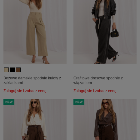
Beżowe damskie spodnie kuloty z
Grafitowe dresowe spodnie z
zakładkami
wiązaniem
Zaloguj się i zobacz cenę
Zaloguj się i zobacz cenę
NEW
NEW