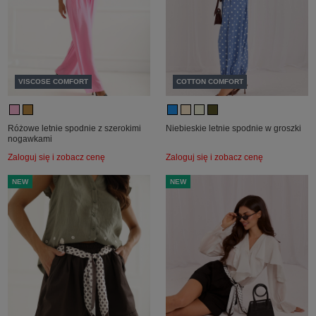
VISCOSE COMFORT
COTTON COMFORT
Różowe letnie spodnie z szerokimi
Niebieskie letnie spodnie w groszki
nogawkami
Zaloguj się i zobacz cenę
Zaloguj się i zobacz cenę
NEW
NEW