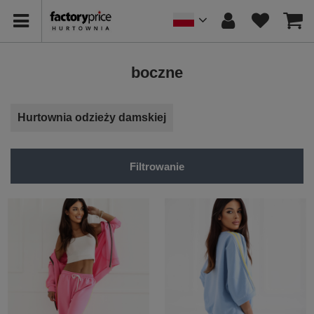
boczne
Hurtownia odzieży damskiej
Filtrowanie