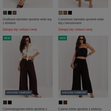
Grafitowe damskie spodnie wide leg
Camelowe damskie spodnie wide
z dżetami
leg z kieszeniami
Zaloguj się i zobacz cenę
Zaloguj się i zobacz cenę
NEW
NEW
VISCOSE COMFORT
VISCOSE COMFORT
Ciemnobrązowe letnie spodnie z
Czarne letnie spodnie z wiskozy