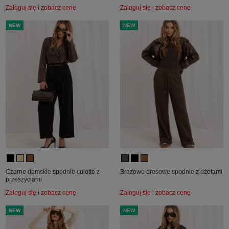
Zaloguj się i zobacz cenę
Zaloguj się i zobacz cenę
NEW
NEW
Czarne damskie spodnie culotte z
Brązowe dresowe spodnie z dżetami
przeszyciami
Zaloguj się i zobacz cenę
Zaloguj się i zobacz cenę
NEW
NEW