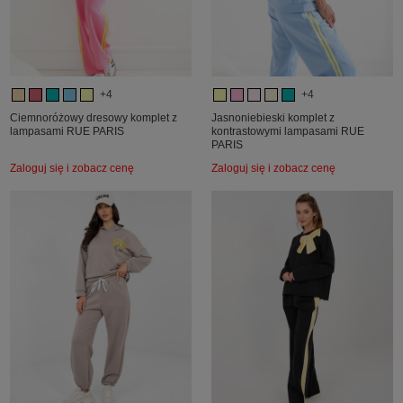
+4
+4
Ciemnoróżowy dresowy komplet z
Jasnoniebieski komplet z
lampasami RUE PARIS
kontrastowymi lampasami RUE
PARIS
Zaloguj się i zobacz cenę
Zaloguj się i zobacz cenę