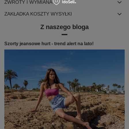
ZWROTY I WYMIANA
ZAKŁADKA KOSZTY WYSYŁKI
Z naszego bloga
Szorty jeansowe hurt - trend alert na lato!