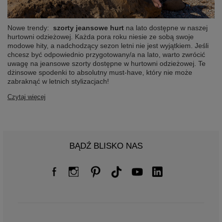
Nowe trendy:
szorty jeansowe hurt
na lato dostępne w naszej
hurtowni odzieżowej. Każda pora roku niesie ze sobą swoje
modowe hity, a nadchodzący sezon letni nie jest wyjątkiem. Jeśli
chcesz być odpowiednio przygotowany/a na lato, warto zwrócić
uwagę na jeansowe szorty dostępne w hurtowni odzieżowej. Te
dżinsowe spodenki to absolutny must-have, który nie może
zabraknąć w letnich stylizacjach!
Czytaj więcej
BĄDŹ BLISKO NAS