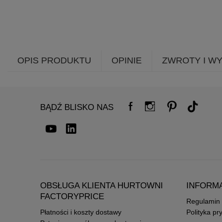
OPIS PRODUKTU
OPINIE
ZWROTY I W
BĄDŹ BLISKO NAS
OBSŁUGA KLIENTA HURTOWNI
INFORM
FACTORYPRICE
Regulamin
Płatności i koszty dostawy
Polityka pr