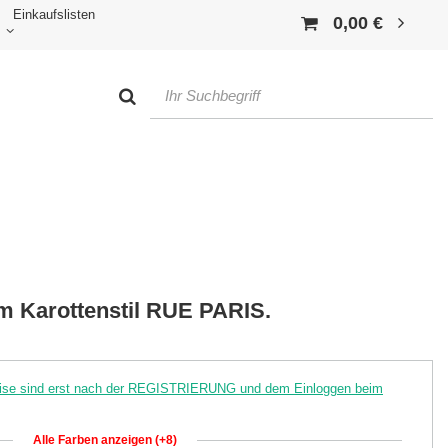
Einkaufslisten
0,00 €
m Karottenstil RUE PARIS.
reise sind erst nach der REGISTRIERUNG und dem Einloggen beim
Alle Farben anzeigen (+8)