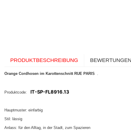
PRODUKTBESCHREIBUNG
BEWERTUNGE
Orange Cordhosen im Karottenschnitt RUE PARIS
.
IT-SP-FL8916.13
Produktcode:
Hauptmuster: einfarbig
Stil: lässig
Anlass: für den Alltag, in der Stadt, zum Spazieren