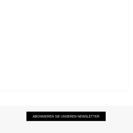
ABONNIEREN SIE UNSEREN NEWSLETTER