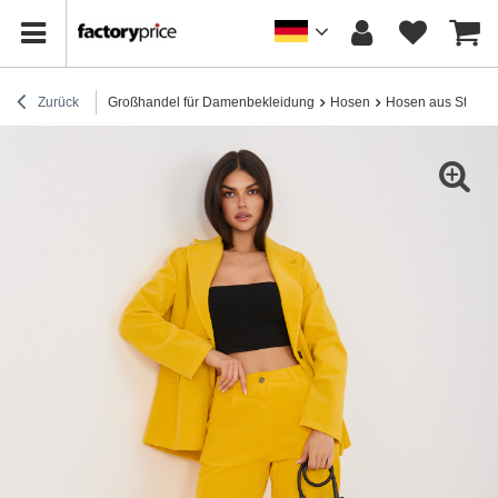
Zurück
Großhandel für Damenbekleidung
Hosen
Hosen aus Stoff