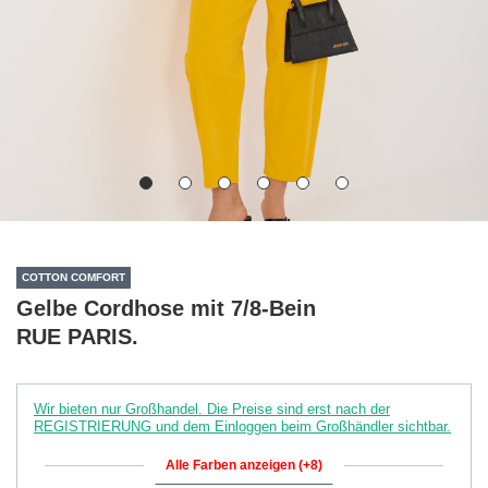
COTTON COMFORT
Gelbe Cordhose mit 7/8-Bein
RUE PARIS.
Wir bieten nur Großhandel. Die Preise sind erst nach der
REGISTRIERUNG und dem Einloggen beim Großhändler sichtbar.
Alle Farben anzeigen (+8)