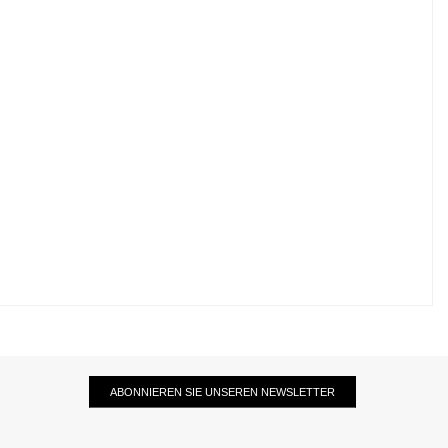
ABONNIEREN SIE UNSEREN NEWSLETTER