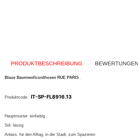
PRODUKTBESCHREIBUNG
BEWERTUNGE
Blaue Baumwollcordhosen RUE PARIS
.
IT-SP-FL8916.13
Produktcode:
Hauptmuster: einfarbig
Stil: lässig
Anlass: für den Alltag, in der Stadt, zum Spazieren