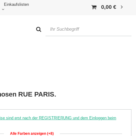
Einkaufslisten
0,00 €
hosen RUE PARIS.
reise sind erst nach der REGISTRIERUNG und dem Einloggen beim
Alle Farben anzeigen (+8)