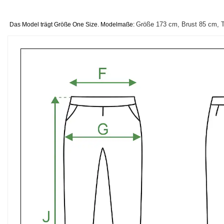
Größe 173 cm, Brust 85 cm, T
Das Model trägt Größe One Size. Modelmaße: