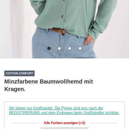
COTTON COMFORT
Minzfarbene Baumwollhemd mit
Kragen.
Wir bieten nur Großhandel. Die Preise sind erst nach der
REGISTRIERUNG und dem Einloggen beim Großhändler sichtbar.
Alle Farben anzeigen (+2)