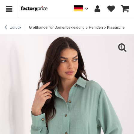
Zurück
Großhandel für Damenbekleidung
Hemden
Klassische Hem