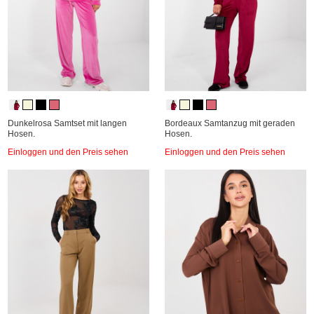
Dunkelrosa Samtset mit langen
Bordeaux Samtanzug mit geraden
Hosen.
Hosen.
Einloggen und den Preis sehen
Einloggen und den Preis sehen