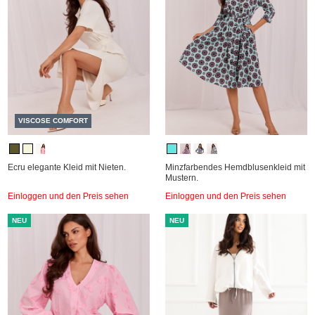
VISCOSE COMFORT
Ecru elegante Kleid mit Nieten.
Minzfarbendes Hemdblusenkleid mit
Mustern.
Einloggen und den Preis sehen
Einloggen und den Preis sehen
NEU
NEU