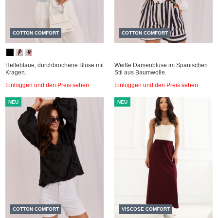
COTTON COMFORT
COTTON COMFORT
Helleblaue, durchbrochene Bluse mit
Weiße Damenbluse im Spanischen
Kragen.
Stil aus Baumwolle.
Einloggen und den Preis sehen
Einloggen und den Preis sehen
NEU
NEU
COTTON COMFORT
VISCOSE COMFORT