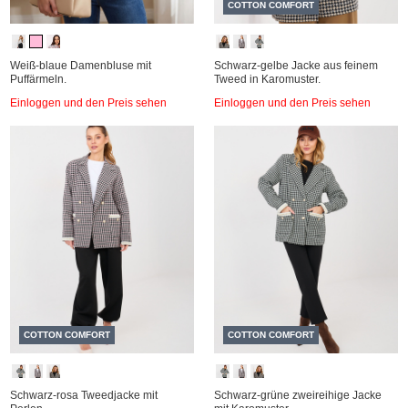
COTTON COMFORT
Weiß-blaue Damenbluse mit
Schwarz-gelbe Jacke aus feinem
Puffärmeln.
Tweed in Karomuster.
Einloggen und den Preis sehen
Einloggen und den Preis sehen
COTTON COMFORT
COTTON COMFORT
Schwarz-rosa Tweedjacke mit
Schwarz-grüne zweireihige Jacke