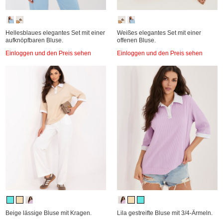
Hellesblaues elegantes Set mit einer
Weißes elegantes Set mit einer
aufknöpfbaren Bluse.
offenen Bluse.
Einloggen und den Preis sehen
Einloggen und den Preis sehen
Beige lässige Bluse mit Kragen.
Lila gestreifte Bluse mit 3/4-Ärmeln.