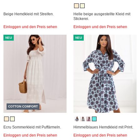
Beige Hemdkleid mit Streifen.
Helle beige ausgestellte Kleid mit
Stickerei.
Einloggen und den Preis sehen
Einloggen und den Preis sehen
NEU
NEU
COTTON COMFORT
Ecru Sommerkleid mit Puffärmeln.
Himmelblaues Hemdkleid mit Print.
Einloggen und den Preis sehen
Einloggen und den Preis sehen