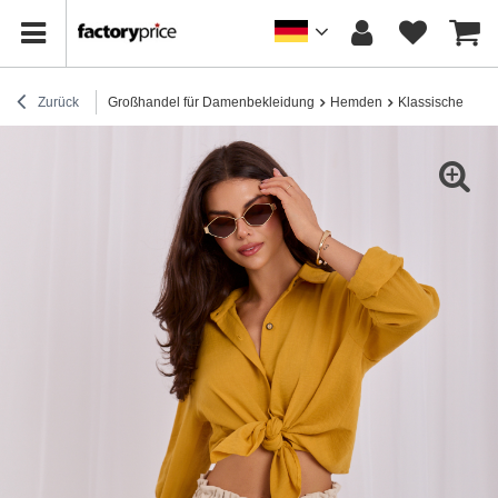
Zurück
Großhandel für Damenbekleidung
Hemden
Klassische Hem