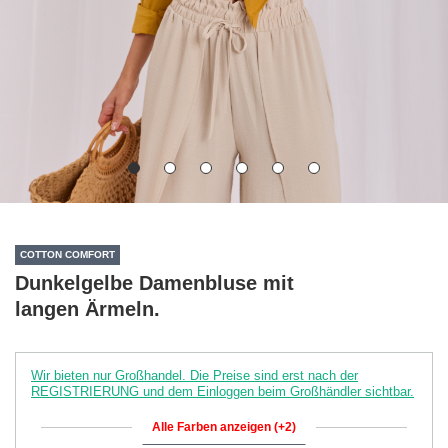
COTTON COMFORT
Dunkelgelbe Damenbluse mit
langen Ärmeln.
Wir bieten nur Großhandel. Die Preise sind erst nach der
REGISTRIERUNG und dem Einloggen beim Großhändler sichtbar.
Alle Farben anzeigen (+2)