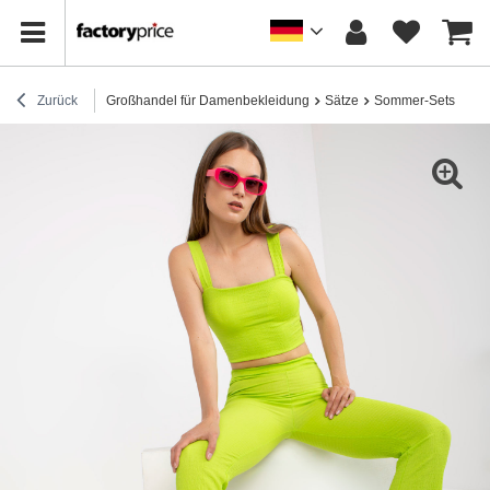
Zurück
Großhandel für Damenbekleidung
Sätze
Sommer-Sets
Lim