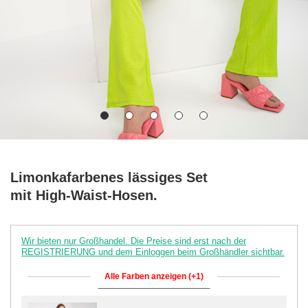
Limonkafarbenes lässiges Set
mit High-Waist-Hosen.
Wir bieten nur Großhandel. Die Preise sind erst nach der
REGISTRIERUNG und dem Einloggen beim Großhändler sichtbar.
Alle Farben anzeigen (+1)