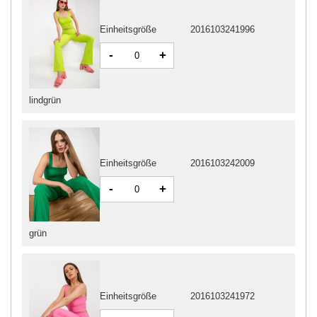
Einheitsgröße
2016103241996
-
+
lindgrün
Einheitsgröße
2016103242009
-
+
grün
Einheitsgröße
2016103241972