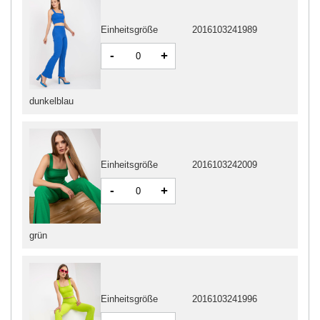
Einheitsgröße
2016103241989
-
+
dunkelblau
Einheitsgröße
2016103242009
-
+
grün
Einheitsgröße
2016103241996