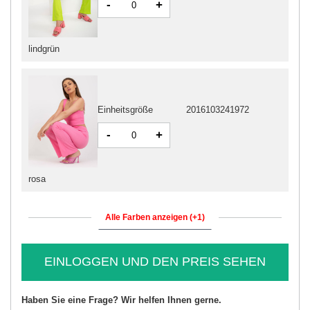
-
+
lindgrün
Einheitsgröße
2016103241972
-
+
rosa
Alle Farben anzeigen (+1)
EINLOGGEN UND DEN PREIS SEHEN
Haben Sie eine Frage? Wir helfen Ihnen gerne.