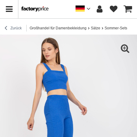
Zurück
Großhandel für Damenbekleidung
Sätze
Sommer-Sets
Bla