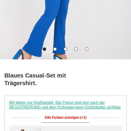
Blaues Casual-Set mit
Trägershirt.
Wir bieten nur Großhandel. Die Preise sind erst nach der
REGISTRIERUNG und dem Einloggen beim Großhändler sichtbar.
Alle Farben anzeigen (+1)