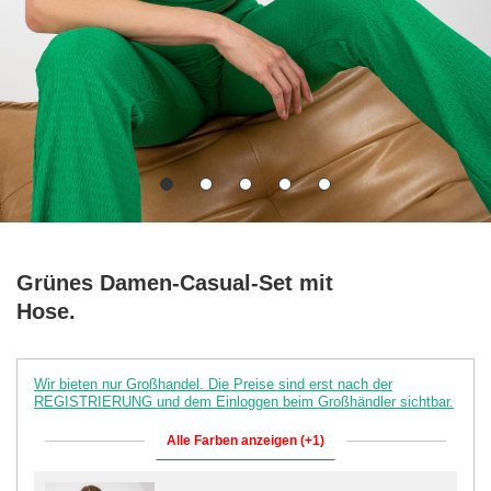
Grünes Damen-Casual-Set mit
Hose.
Wir bieten nur Großhandel. Die Preise sind erst nach der
REGISTRIERUNG und dem Einloggen beim Großhändler sichtbar.
Alle Farben anzeigen (+1)