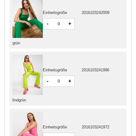
Einheitsgröße
2016103242009
-
+
grün
Einheitsgröße
2016103241996
-
+
lindgrün
Einheitsgröße
2016103241972