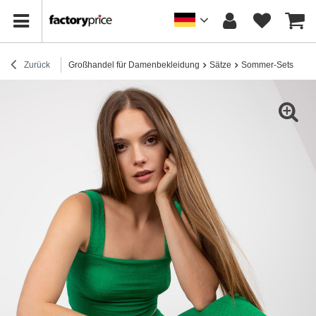
Zurück
Großhandel für Damenbekleidung
Sätze
Sommer-Sets
Gr