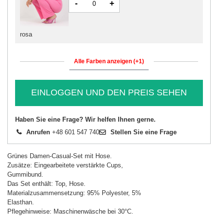
-
+
rosa
Alle Farben anzeigen (+1)
EINLOGGEN UND DEN PREIS SEHEN
Haben Sie eine Frage? Wir helfen Ihnen gerne.
Anrufen
+48 601 547 740
Stellen Sie eine Frage
Grünes Damen-Casual-Set mit Hose.
Zusätze: Eingearbeitete verstärkte Cups,
Gummibund.
Das Set enthält: Top, Hose.
Materialzusammensetzung: 95% Polyester, 5%
Elasthan.
Pflegehinweise: Maschinenwäsche bei 30°C.