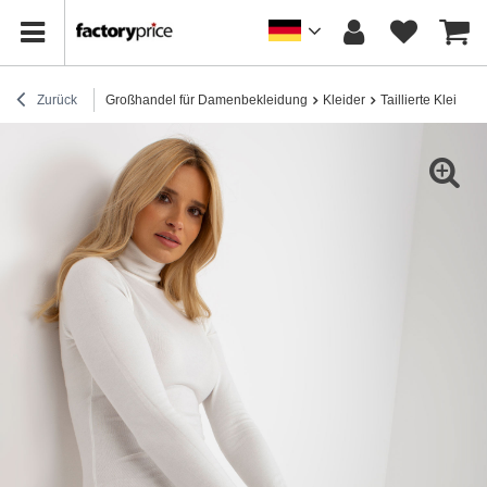
Zurück
Großhandel für Damenbekleidung
Kleider
Taillierte Kleider