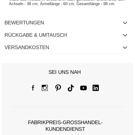
Achseln - 38 cm, Ärmellänge - 60 cm, Gesamtlänge - 98 cm.
BEWERTUNGEN
RÜCKGABE & UMTAUSCH
VERSANDKOSTEN
SEI UNS NAH
FABRIKPREIS-GROSSHANDEL-K
UNDENDIENST