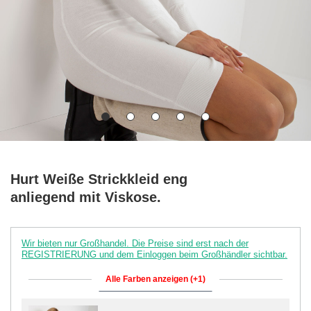
Hurt Weiße Strickkleid eng
anliegend mit Viskose.
Wir bieten nur Großhandel. Die Preise sind erst nach der
REGISTRIERUNG und dem Einloggen beim Großhändler sichtbar.
Alle Farben anzeigen (+1)