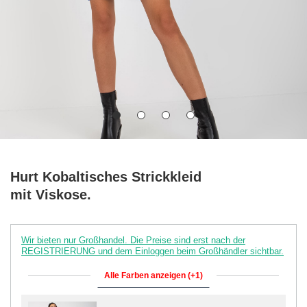
Hurt Kobaltisches Strickkleid
mit Viskose.
Wir bieten nur Großhandel. Die Preise sind erst nach der
REGISTRIERUNG und dem Einloggen beim Großhändler sichtbar.
Alle Farben anzeigen (+1)