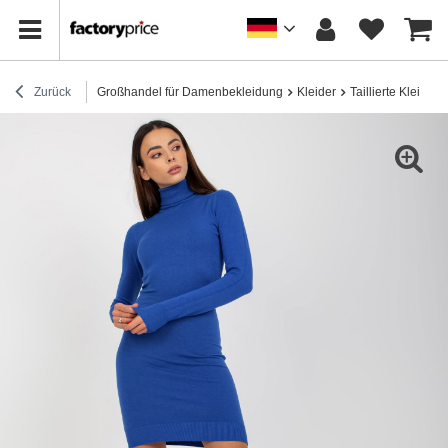
Zurück
Großhandel für Damenbekleidung
Kleider
Taillierte Kleider