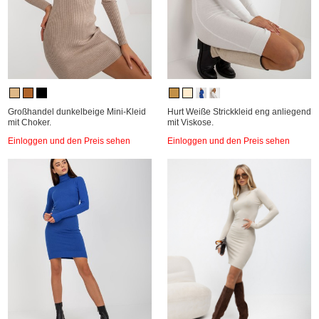
Großhandel dunkelbeige Mini-Kleid
Hurt Weiße Strickkleid eng anliegend
mit Choker.
mit Viskose.
Einloggen und den Preis sehen
Einloggen und den Preis sehen