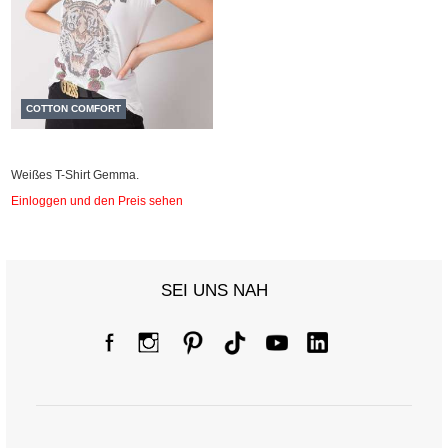
COTTON COMFORT
Weißes T-Shirt Gemma.
Einloggen und den Preis sehen
SEI UNS NAH