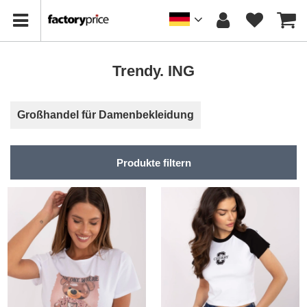
Trendy. ING
Großhandel für Damenbekleidung
Produkte filtern