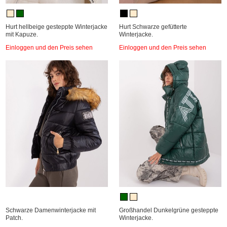
Hurt hellbeige gesteppte Winterjacke
Hurt Schwarze gefütterte
mit Kapuze.
Winterjacke.
Einloggen und den Preis sehen
Einloggen und den Preis sehen
Schwarze Damenwinterjacke mit
Großhandel Dunkelgrüne gesteppte
Patch.
Winterjacke.