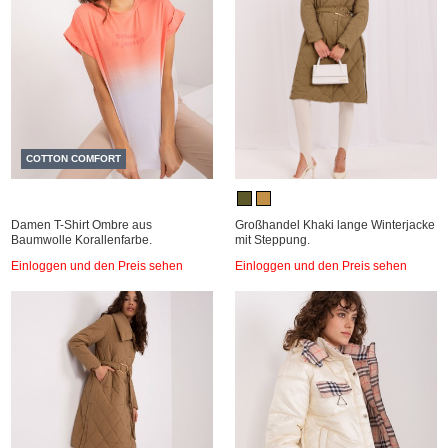
COTTON COMFORT
Damen T-Shirt Ombre aus
Großhandel Khaki lange Winterjacke
Baumwolle Korallenfarbe.
mit Steppung.
Einloggen und den Preis sehen
Einloggen und den Preis sehen