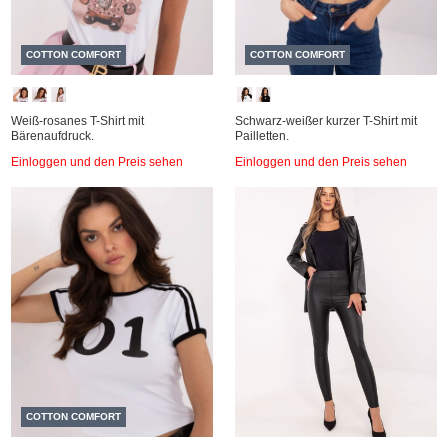
COTTON COMFORT
COTTON COMFORT
Weiß-rosanes T-Shirt mit
Schwarz-weißer kurzer T-Shirt mit
Bärenaufdruck.
Pailletten.
Einloggen und den Preis sehen
Einloggen und den Preis sehen
COTTON COMFORT