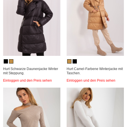
Hurt Schwarze Daunenjacke Winter
Hurt Camel-Farbene Winterjacke mit
mit Steppung.
Taschen.
Einloggen und den Preis sehen
Einloggen und den Preis sehen