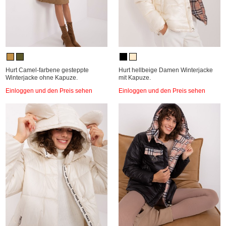
Hurt Camel-farbene gesteppte
Hurt hellbeige Damen Winterjacke
Winterjacke ohne Kapuze.
mit Kapuze.
Einloggen und den Preis sehen
Einloggen und den Preis sehen