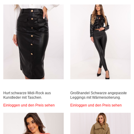
Hurt schwarze Midi-Rock aus
Großhandel Schwarze angepasste
Kunstleder mit Taschen.
Leggings mit Wärmeisolierung.
Einloggen und den Preis sehen
Einloggen und den Preis sehen