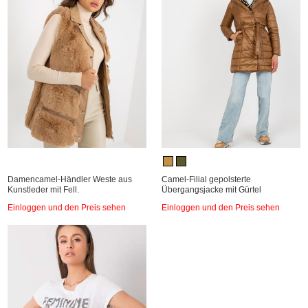
Damencamel-Händler Weste aus
Camel-Filial gepolsterte
Kunstleder mit Fell.
Übergangsjacke mit Gürtel
Einloggen und den Preis sehen
Einloggen und den Preis sehen