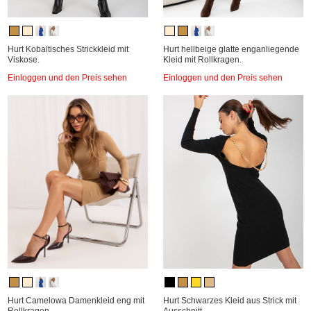
Hurt Kobaltisches Strickkleid mit
Hurt hellbeige glatte enganliegende
Viskose.
Kleid mit Rollkragen.
Einloggen und den Preis sehen
Einloggen und den Preis sehen
Hurt Camelowa Damenkleid eng mit
Hurt Schwarzes Kleid aus Strick mit