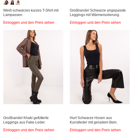
Weiß-schwarzes kurzes T-Shirt mit
Großhandel Schwarze angepasste
Lampassen.
Leggings mit Wärmeisolierung.
Einloggen und den Preis sehen
Einloggen und den Preis sehen
Großhandel Khaki gefütterte
Hurt Schwarze Hosen aus
Leggings aus Fake-Leder.
Kunstleder mit geradem Bein.
Einloggen und den Preis sehen
Einloggen und den Preis sehen