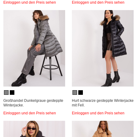
Einloggen und den Preis sehen
Einloggen und den Preis sehen
Großhandel Dunkelgraue gesteppte
Hurt schwarze gesteppte Winterjacke
Winterjacke.
mit Fell.
Einloggen und den Preis sehen
Einloggen und den Preis sehen