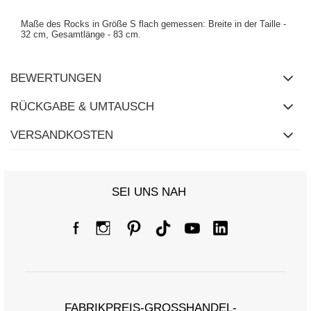
Maße des Rocks in Größe S flach gemessen: Breite in der Taille -
32 cm, Gesamtlänge - 83 cm.
BEWERTUNGEN
RÜCKGABE & UMTAUSCH
VERSANDKOSTEN
SEI UNS NAH
FABRIKPREIS-GROSSHANDEL-K