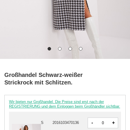
Großhandel Schwarz-weißer
Strickrock mit Schlitzen.
Wir bieten nur Großhandel. Die Preise sind erst nach der
REGISTRIERUNG und dem Einloggen beim Großhändler sichtbar.
-
+
S
2016103470136