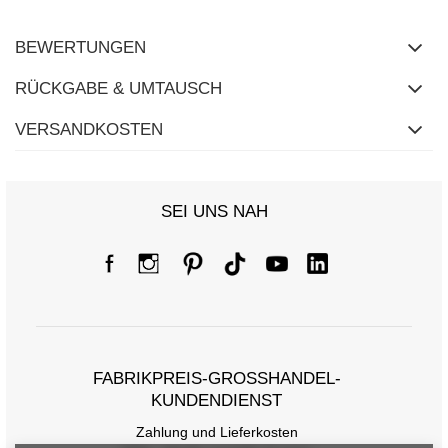
BEWERTUNGEN
RÜCKGABE & UMTAUSCH
VERSANDKOSTEN
SEI UNS NAH
FABRIKPREIS-GROSSHANDEL-K
UNDENDIENST
Zahlung und Lieferkosten