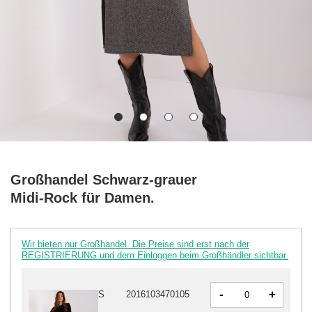
Großhandel Schwarz-grauer
Midi-Rock für Damen.
Wir bieten nur Großhandel. Die Preise sind erst nach der
REGISTRIERUNG und dem Einloggen beim Großhändler sichtbar.
-
+
S
2016103470105