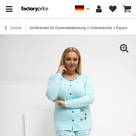
Zurück
Großhandel für Damenbekleidung
Unterwäsche
Pyjamas