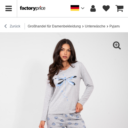
Zurück
Großhandel für Damenbekleidung
Unterwäsche
Pyjamas